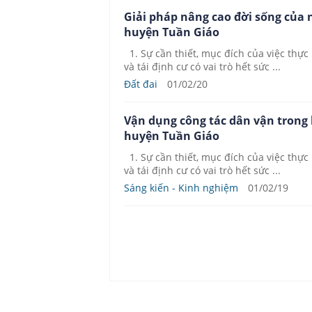
Giải pháp nâng cao đời sống của 
huyện Tuần Giáo
1. Sự cần thiết, mục đích của việc thực 
và tái định cư có vai trò hết sức ...
Đất đai
01/02/20
Vận dụng công tác dân vận trong b
huyện Tuần Giáo
1. Sự cần thiết, mục đích của việc thực 
và tái định cư có vai trò hết sức ...
Sáng kiến - Kinh nghiệm
01/02/19