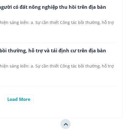
người có đất nông nghiệp thu hồi trên địa bàn
hiện sáng kiến: a. Sự cần thiết Công tác bồi thường, hỗ trợ
ồi thường, hỗ trợ và tái định cư trên địa bàn
hiện sáng kiến: a. Sự cần thiết Công tác bồi thường, hỗ trợ
Load More