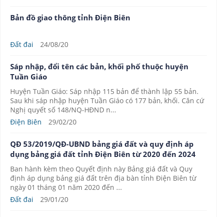
Bản đồ giao thông tỉnh Điện Biên
Đất đai
24/08/20
Sáp nhập, đổi tên các bản, khối phố thuộc huyện
Tuần Giáo
Huyện Tuần Giáo: Sáp nhập 115 bản để thành lập 55 bản.
Sau khi sáp nhập huyện Tuần Giáo có 177 bản, khối. Căn cứ
Nghị quyết số 148/NQ-HĐND n...
Điện Biên
29/02/20
QĐ 53/2019/QĐ-UBND bảng giá đất và quy định áp
dụng bảng giá đất tỉnh Điện Biên từ 2020 đến 2024
Ban hành kèm theo Quyết định này Bảng giá đất và Quy
định áp dụng bảng giá đất trên địa bàn tỉnh Điện Biên từ
ngày 01 tháng 01 năm 2020 đến ...
Đất đai
29/01/20