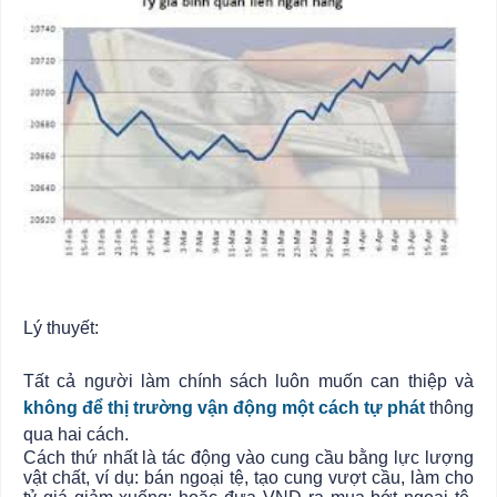
Lý thuyết:
Tất cả người làm chính sách luôn muốn can thiệp và
không để thị trường vận động một cách tự phát
thông
qua hai cách.
Cách thứ nhất là tác động vào cung cầu bằng lực lượng
vật chất, ví dụ: bán ngoại tệ, tạo cung vượt cầu, làm cho