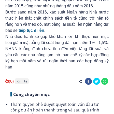
năm 2015 cũng như những tháng đầu năm 2016.
Bước sang năm 2016, xác suất Ngân hàng Nhà nước
thực hiện thắt chặt chính sách tiền tệ cũng trở nên rõ
ràng hơn và theo đó, mặt bằng lãi suất liên ngân hàng dự
báo sẽ
tiếp tục đi lên
.
Nhà điều hành sẽ gặp khó khăn lớn khi thực hiện mục
tiêu giảm mặt bằng lãi suất trung dài hạn thêm 1% - 1,5%.
NHNN khẳng định chưa tính đến việc tăng lãi suất và
yêu cầu các nhà băng tạm thời hạn chế ký các hợp đồng
kỳ hạn một năm và rút ngắn thời hạn các hợp đồng kỳ
hạn
(0)
Kinh tế
Cùng chuyên mục
Thẩm quyền phê duyệt quyết toán vốn đầu tư
công dự án hoàn thành trong và sau quá trình