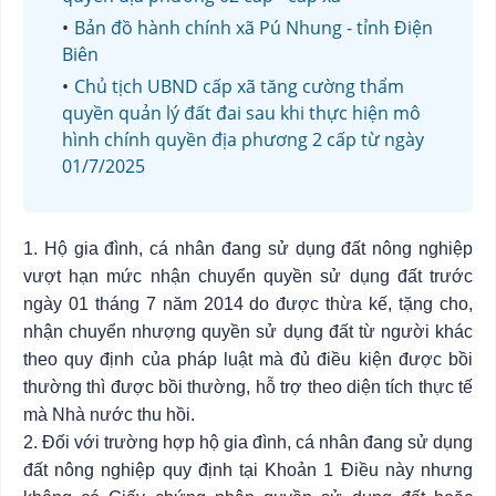
Bản đồ hành chính xã Pú Nhung - tỉnh Điện
Biên
Chủ tịch UBND cấp xã tăng cường thẩm
quyền quản lý đất đai sau khi thực hiện mô
hình chính quyền địa phương 2 cấp từ ngày
01/7/2025
1. Hộ gia đình, cá nhân đang sử dụng đất nông nghiệp
vượt hạn mức nhận chuyển quyền sử dụng đất trước
ngày 01 tháng 7 năm 2014 do được thừa kế, tặng cho,
nhận chuyển nhượng quyền sử dụng đất từ người khác
theo quy định của pháp luật mà đủ điều kiện được bồi
thường thì được bồi thường, hỗ trợ theo diện tích thực tế
mà Nhà nước thu hồi.
2. Đối với trường hợp hộ gia đình, cá nhân đang sử dụng
đất nông nghiệp quy định tại Khoản 1 Điều này nhưng