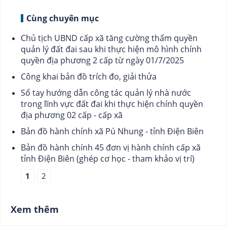
Cùng chuyên mục
Chủ tịch UBND cấp xã tăng cường thẩm quyền
quản lý đất đai sau khi thực hiện mô hình chính
quyền địa phương 2 cấp từ ngày 01/7/2025
Công khai bản đồ trích đo, giải thửa
Sổ tay hướng dẫn công tác quản lý nhà nước
trong lĩnh vực đất đai khi thực hiện chính quyền
địa phương 02 cấp - cấp xã
Bản đồ hành chính xã Pú Nhung - tỉnh Điện Biên
Bản đồ hành chính 45 đơn vị hành chính cấp xã
tỉnh Điện Biên (ghép cơ học - tham khảo vị trí)
1
2
Xem thêm