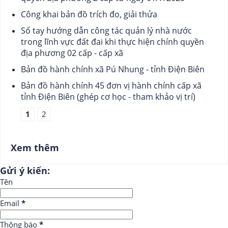
Công khai bản đồ trích đo, giải thửa
Sổ tay hướng dẫn công tác quản lý nhà nước
trong lĩnh vực đất đai khi thực hiện chính quyền
địa phương 02 cấp - cấp xã
Bản đồ hành chính xã Pú Nhung - tỉnh Điện Biên
Bản đồ hành chính 45 đơn vị hành chính cấp xã
tỉnh Điện Biên (ghép cơ học - tham khảo vị trí)
1
2
Xem thêm
Gửi ý kiến:
Tên
Email
*
Thông báo
*