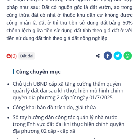
pháp như sau: Đất có nguồn gốc là đất vườn, ao trong
cùng thửa đất có nhà ở thuộc khu dân cư không được
công nhận là đất ở thì thu tiền sử dụng đất bằng 50%
chênh lệch giữa tiền sử dụng đất tính theo giá đất ở với
tiền sử dụng đất tính theo giá đất nông nghiệp.
(0)
Đất đai
Cùng chuyên mục
Chủ tịch UBND cấp xã tăng cường thẩm quyền
quản lý đất đai sau khi thực hiện mô hình chính
quyền địa phương 2 cấp từ ngày 01/7/2025
Công khai bản đồ trích đo, giải thửa
Sổ tay hướng dẫn công tác quản lý nhà nước
trong lĩnh vực đất đai khi thực hiện chính quyền
địa phương 02 cấp - cấp xã