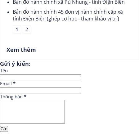
Bản đồ hành chính xã Pú Nhung - tỉnh Điện Biên
Bản đồ hành chính 45 đơn vị hành chính cấp xã
tỉnh Điện Biên (ghép cơ học - tham khảo vị trí)
1
2
Xem thêm
Gửi ý kiến:
Tên
Email
*
Thông báo
*