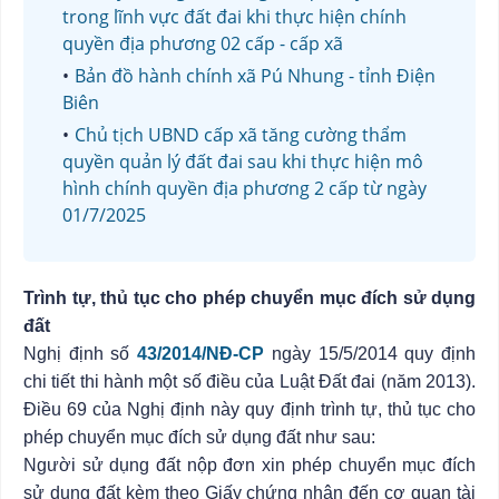
trong lĩnh vực đất đai khi thực hiện chính
quyền địa phương 02 cấp - cấp xã
Bản đồ hành chính xã Pú Nhung - tỉnh Điện
Biên
Chủ tịch UBND cấp xã tăng cường thẩm
quyền quản lý đất đai sau khi thực hiện mô
hình chính quyền địa phương 2 cấp từ ngày
01/7/2025
Trình tự, thủ tục cho phép chuyển mục đích sử dụng
đất
Nghị định số
43/2014/NĐ-CP
ngày 15/5/2014 quy định
chi tiết thi hành một số điều của Luật Đất đai (năm 2013).
Điều 69 của Nghị định này quy định trình tự, thủ tục cho
phép chuyển mục đích sử dụng đất như sau:
Người sử dụng đất nộp đơn xin phép chuyển mục đích
sử dụng đất kèm theo Giấy chứng nhận đến cơ quan tài