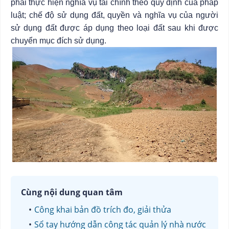
phải thực hiện nghĩa vụ tài chính theo quy định của pháp
luật; chế độ sử dụng đất, quyền và nghĩa vụ của người
sử dụng đất được áp dụng theo loại đất sau khi được
chuyển mục đích sử dụng.
Cùng nội dung quan tâm
Công khai bản đồ trích đo, giải thửa
Sổ tay hướng dẫn công tác quản lý nhà nước