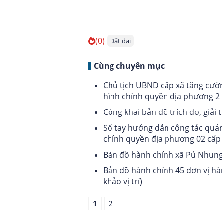
(0)
Đất đai
Cùng chuyên mục
Chủ tịch UBND cấp xã tăng cườn
hình chính quyền địa phương 2 
Công khai bản đồ trích đo, giải 
Sổ tay hướng dẫn công tác quản 
chính quyền địa phương 02 cấp 
Bản đồ hành chính xã Pú Nhung 
Bản đồ hành chính 45 đơn vị hàn
khảo vị trí)
1
2