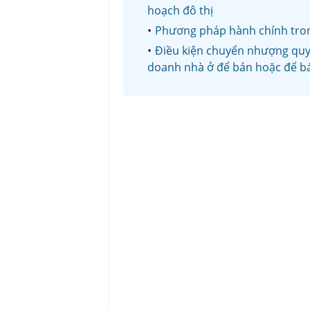
hoạch đô thị
Phương pháp hành chính trong
Điều kiện chuyển nhượng quy
doanh nhà ở để bán hoặc để b