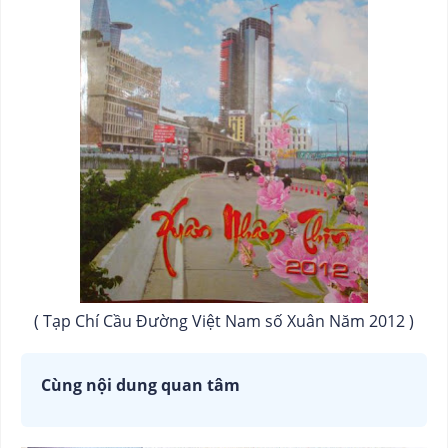
( Tạp Chí Cầu Đường Việt Nam số Xuân Năm 2012 )
Cùng nội dung quan tâm