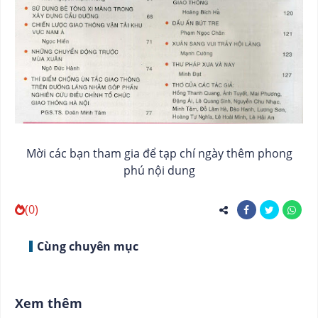
Mời các bạn tham gia để tạp chí ngày thêm phong
phú nội dung
(0)
Cùng chuyên mục
Xem thêm