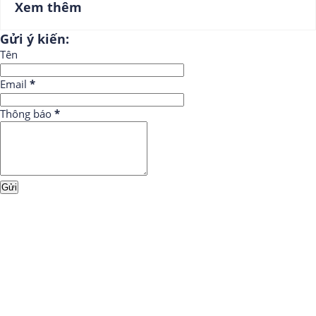
Xem thêm
Gửi ý kiến:
Tên
Email
*
Thông báo
*