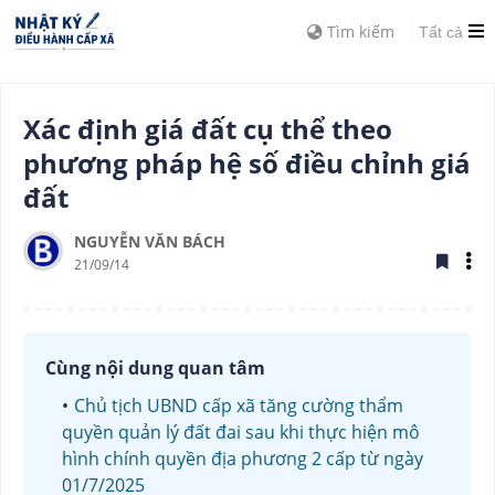
Tìm kiếm
Tất cả
Xác định giá đất cụ thể theo
phương pháp hệ số điều chỉnh giá
đất
NGUYỄN VĂN BÁCH
21/09/14
Cùng nội dung quan tâm
Chủ tịch UBND cấp xã tăng cường thẩm
quyền quản lý đất đai sau khi thực hiện mô
hình chính quyền địa phương 2 cấp từ ngày
01/7/2025