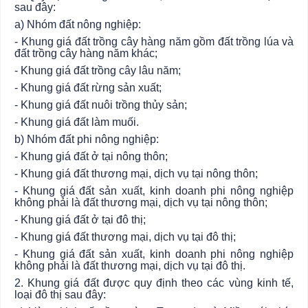
sau đây:
a) Nhóm đất nông nghiệp:
- Khung giá đất trồng cây hàng năm gồm đất trồng lúa và
đất trồng cây hàng năm khác;
- Khung giá đất trồng cây lâu năm;
- Khung giá đất rừng sản xuất;
- Khung giá đất nuôi trồng thủy sản;
- Khung giá đất làm muối.
b) Nhóm đất phi nông nghiệp:
- Khung giá đất ở tại nông thôn;
- Khung giá đất thương mại, dịch vụ tại nông thôn;
- Khung giá đất sản xuất, kinh doanh phi nông nghiệp
không phải là đất thương mại, dịch vụ tại nông thôn;
- Khung giá đất ở tại đô thị;
- Khung giá đất th
ươ
ng mại, dịch vụ tại đô thị;
- Khung giá đất sản xuất, kinh doanh phi nông nghiệp
không phải là đất thương mại, dịch vụ tại đô thị.
2. Khung giá đất được quy định theo các vùng kinh tế,
loại đô thị sau đây: