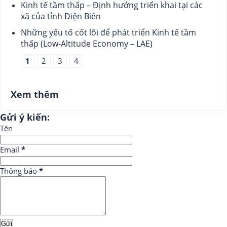
Kinh tế tầm thấp – Định hướng triển khai tại các
xã của tỉnh Điện Biên
Những yếu tố cốt lõi để phát triển Kinh tế tầm
thấp (Low-Altitude Economy – LAE)
1
2
3
4
Xem thêm
Gửi ý kiến:
Tên
Email
*
Thông báo
*