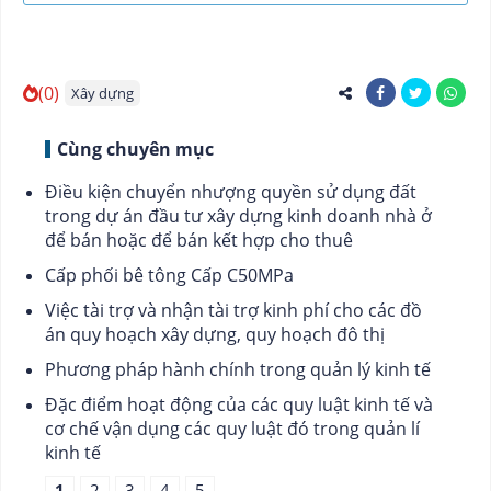
(0)
Xây dựng
Cùng chuyên mục
Điều kiện chuyển nhượng quyền sử dụng đất
trong dự án đầu tư xây dựng kinh doanh nhà ở
để bán hoặc để bán kết hợp cho thuê
Cấp phối bê tông Cấp C50MPa
Việc tài trợ và nhận tài trợ kinh phí cho các đồ
án quy hoạch xây dựng, quy hoạch đô thị
Phương pháp hành chính trong quản lý kinh tế
Đặc điểm hoạt động của các quy luật kinh tế và
cơ chế vận dụng các quy luật đó trong quản lí
kinh tế
1
2
3
4
5