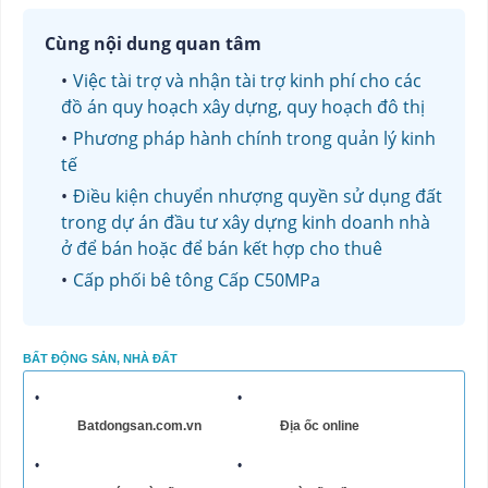
Cùng nội dung quan tâm
Việc tài trợ và nhận tài trợ kinh phí cho các
đồ án quy hoạch xây dựng, quy hoạch đô thị
Phương pháp hành chính trong quản lý kinh
tế
Điều kiện chuyển nhượng quyền sử dụng đất
trong dự án đầu tư xây dựng kinh doanh nhà
ở để bán hoặc để bán kết hợp cho thuê
Cấp phối bê tông Cấp C50MPa
BẤT ĐỘNG SẢN, NHÀ ĐẤT
Batdongsan.com.vn
Địa ốc online