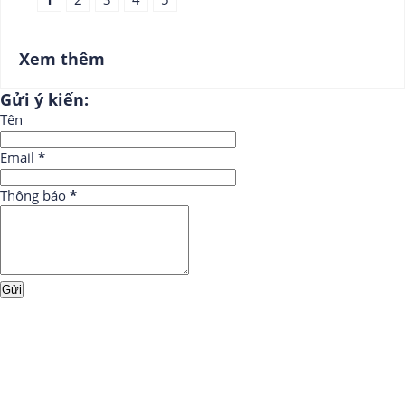
Xem thêm
Gửi ý kiến:
Tên
Email
*
Thông báo
*