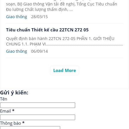
soạn, Bộ Giao thông Vận tải đề nghị, Tổng Cục Tiêu chuẩn
Đo lường Chất lượng thẩm định, ...
Giao thông
28/03/15
Tiêu chuẩn Thiết kế cầu 22TCN 272 05
Quyết định bàn hành 22TCN 272-05 PHẦN 1. GIỚI THIỆU
CHUNG 1.1. PHẠM VI...................................................................
Giao thông
06/09/14
Load More
Gửi ý kiến:
Tên
Email
*
Thông báo
*