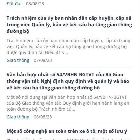
Đất đai
08/08/23
Trách nhiệm của ủy ban nhân dân cấp huyện, cấp xã
trong việc Quản lý, bảo vệ kết cấu hạ tầng giao thông
đường bộ
Trách nhiệm của ủy ban nhân dân cấp huyện, cấp xã trong
việc Quản lý, bảo vệ kết cấu hạ tầng giao thông đường bộ
được quy định tại Điều 41 v...
Giao thông
07/08/23
Văn bản hợp nhất số 54/VBHN-BGTVT của Bộ Giao
thông vận tải: Nghị định quy định về quản lý và bảo
vệ kết cấu hạ tầng giao thông đường bộ
Một số nội dung tại Văn bản hợp nhất số 54/VBHN-BGTVT
của Bộ Giao thông vận tải: Quy định giới hạn hành lang an
toàn đường bộ Trách nhiệm củ...
Giao thông
06/08/23
Một số công nghệ an toàn trên xe ô tô; một số lưu ý