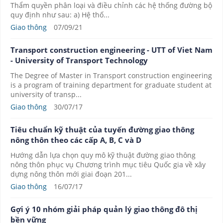
Thẩm quyền phân loại và điều chỉnh các hệ thống đường bộ
quy định như sau: a) Hệ thố...
Giao thông
07/09/21
Transport construction engineering - UTT of Viet Nam
- University of Transport Technology
The Degree of Master in Transport construction engineering
is a program of training department for graduate student at
university of transp...
Giao thông
30/07/17
Tiêu chuẩn kỹ thuật của tuyến đường giao thông
nông thôn theo các cấp A, B, C và D
Hướng dẫn lựa chọn quy mô kỹ thuật đường giao thông
nông thôn phục vụ Chương trình mục tiêu Quốc gia về xây
dựng nông thôn mới giai đoạn 201...
Giao thông
16/07/17
Gợi ý 10 nhóm giải pháp quản lý giao thông đô thị
bền vững